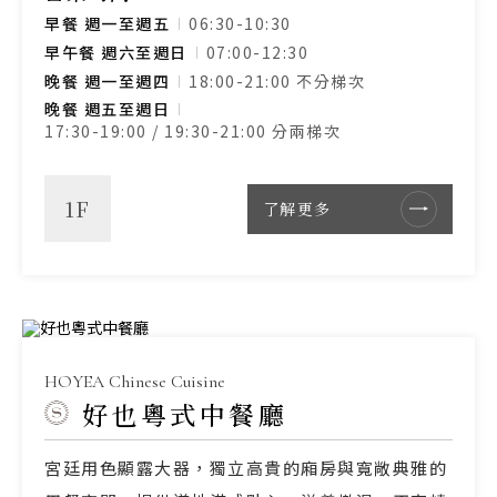
早餐 週一至週五
06:30-10:30
早午餐 週六至週日
07:00-12:30
晚餐 週一至週四
18:00-21:00 不分梯次
晚餐 週五至週日
17:30-19:00 / 19:30-21:00 分兩梯次
1F
了解更多
HOYEA Chinese Cuisine
好也粵式中餐廳
宮廷用色顯露大器，獨立高貴的廂房與寬敞典雅的