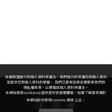
依據歐盟施行的個人資料保護法，我們致力於保護您的個人資料
並提供您對個人資料的掌握。 我們已更新並將定期更新我們的
隱私權政策，以遵循該個人資料保護法。
本網站使用cookies以提供更好的瀏覽體驗。如需了解更多關於
本網站如何使用cookies 請按
這裏
。