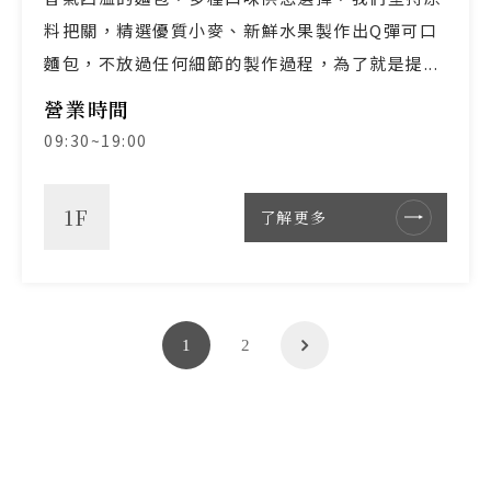
料把關，精選優質小麥、新鮮水果製作出Q彈可口
麵包，不放過任何細節的製作過程，為了就是提...
營業時間
09:30~19:00
1F
了解更多
1
2