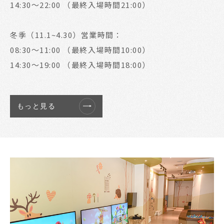
14:30～22:00 （最終入場時間21:00）
冬季（11.1~4.30）営業時間：
08:30～11:00 （最終入場時間10:00）
14:30～19:00 （最終入場時間18:00）
もっと見る