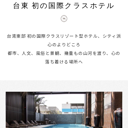
台東 初の国際クラスホテル
台湾東部 初の国際クラスリゾート型ホテル、シティ派
心のよりどころ
都市、人文、風俗と景観、幾重もの山河を渡り、心の
落ち着ける場所へ