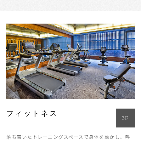
フィットネス
3F
落ち着いたトレーニングスペースで身体を動かし、呼