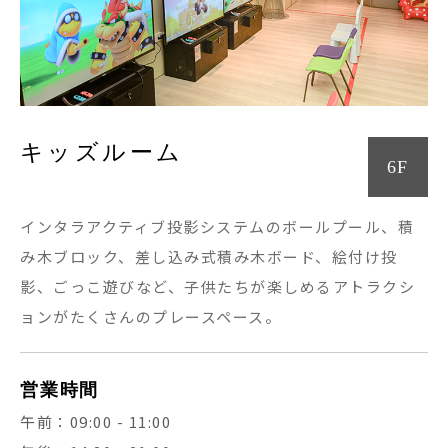
キッズルーム
6F
インタラアクティブ投影システムのボールプール、積
み木ブロック、差し込み式積み木ボード、絵付け投
影、ごっこ遊びなど、子供たちが楽しめるアトラクシ
ョンがたくさんのプレースペース。
営業時間
午前：09:00 - 11:00