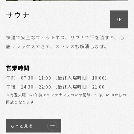
サウナ
3F
快適で安全なフィットネス、サウナで汗を流すと、心
底リラックスできて、ストレスも解消します。
営業時間
午前：07:30 - 11:00 （最終入場時間：10:00）
午後：14:30 - 22:00 （最終入場時間：21:00
※毎週火曜日の午前はメンテナンスのため閉館、午後14:30からの
開放となります
もっと見る