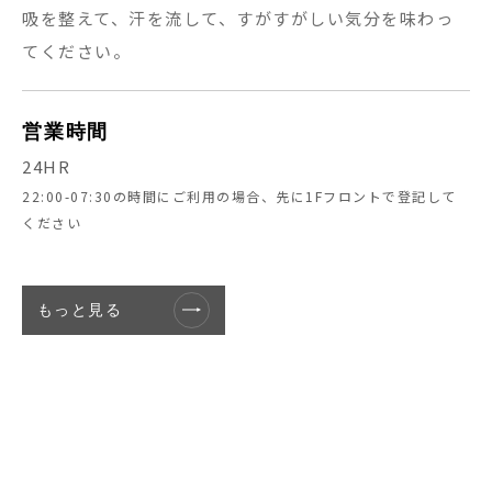
吸を整えて、汗を流して、すがすがしい気分を味わっ
てください。
営業時間
24HR
22:00-07:30の時間にご利用の場合、先に1Fフロントで登記して
ください
もっと見る