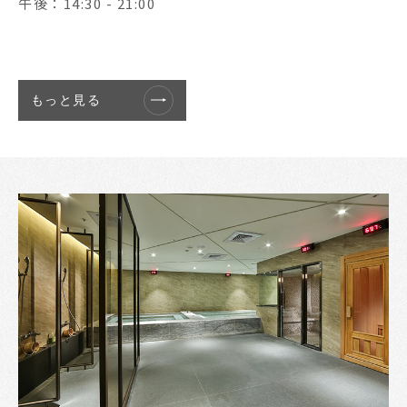
午後：14:30 - 21:00
もっと見る