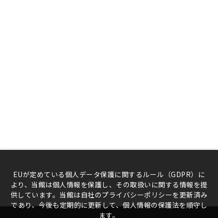
EUが定めている個人データ保護に関するルール（GDPR）に
より、当館は個人情報を保護し、その取扱いに関する情報を提
供しています。当館は自社のプライバシーポリシーを更新済み
であり、今後も定期的に更新して、個人情報の保護法を順守し
ます。