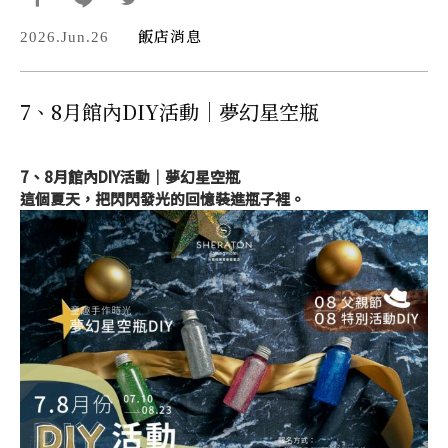
飯店消息
2026.Jun.26
7、8月館內DIY活動｜夢幻星空瓶
7、8月館內DIY活動｜夢幻星空瓶
這個夏天，把閃閃發光的回憶裝進瓶子裡。