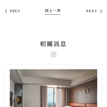
回上一頁
PREV
NEXT
相關訊息