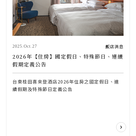
飯店消息
2025.Oct.27
2026年【住房】國定假日、特殊節日、連續
假期定義公告
台東桂田喜來登酒店2026年住房之國定假日、連
續假期及特殊節日定義公告