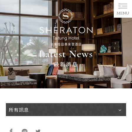
MENU
Latest News
最新消息
所有訊息