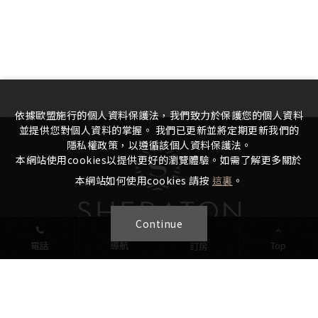
依據歐盟施行的個人資料保護法，我們致力於保護您的個人資料
並提供您對個人資料的掌握。 我們已更新並將定期更新我們的
隱私權政策，以遵循該個人資料保護法。
本網站使用cookies以提供更好的瀏覽體驗。如需了解更多關於
本網站如何使用cookies 請按
這裏
。
Continue
電話
導航
Top
訂房