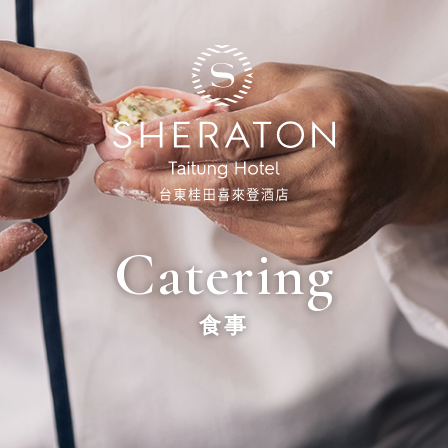
Catering
食事