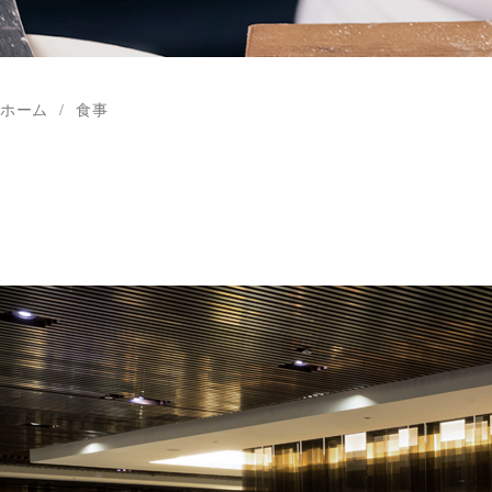
ホーム
食事