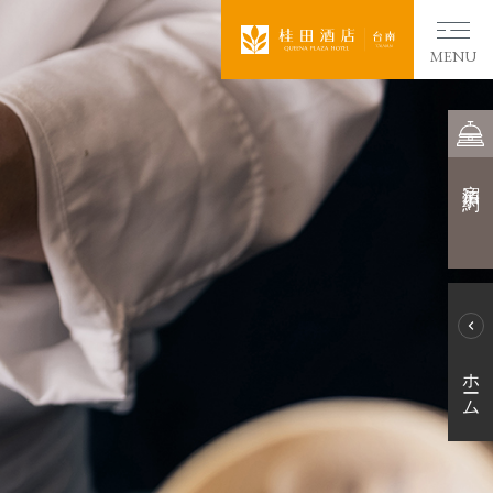
MENU
宿泊予約
ホーム