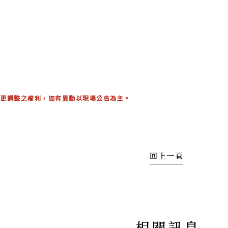
更調整之權利，如有異動以現場公告為主。
回上一頁
相關訊息