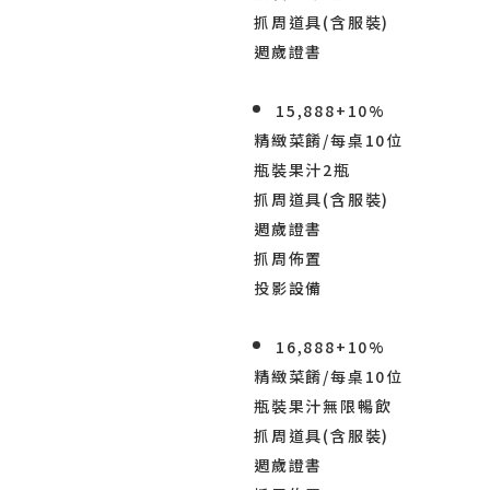
抓周道具(含服裝)
週歲證書
15,888+10%
精緻菜餚/每桌10位
瓶裝果汁2瓶
抓周道具(含服裝)
週歲證書
抓周佈置
投影設備
16,888+10%
精緻菜餚/每桌10位
瓶裝果汁無限暢飲
抓周道具(含服裝)
週歲證書