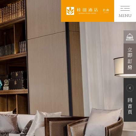
MENU
立即訂房
回首頁