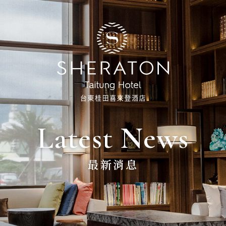
Latest News
最新消息