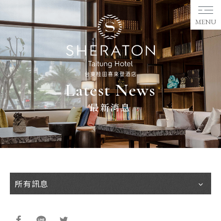
MENU
Latest News
最新消息
所有訊息