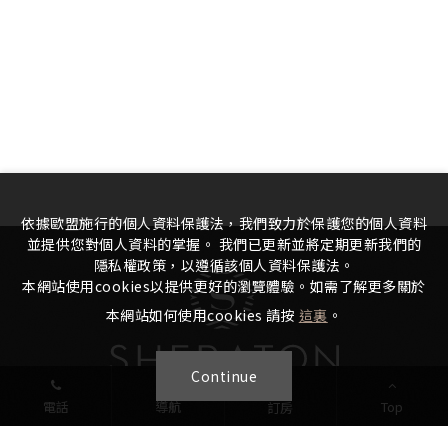
依據歐盟施行的個人資料保護法，我們致力於保護您的個人資料
並提供您對個人資料的掌握。 我們已更新並將定期更新我們的
隱私權政策，以遵循該個人資料保護法。
本網站使用cookies以提供更好的瀏覽體驗。如需了解更多關於
本網站如何使用cookies 請按
這裏
。
Continue
電話
導航
Top
訂房