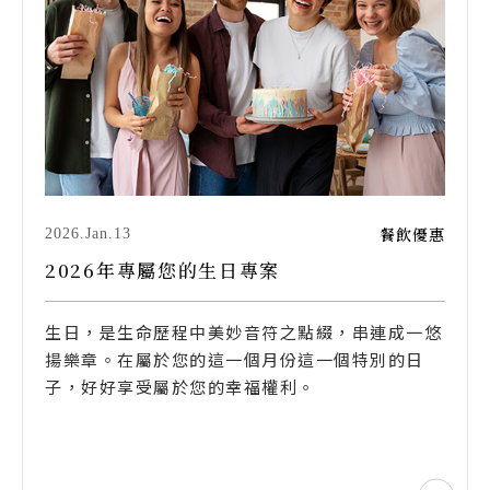
餐飲優惠
2026.Jan.13
2026年專屬您的生日專案
生日，是生命歷程中美妙音符之點綴，串連成一悠
揚樂章。在屬於您的這一個月份這一個特別的日
子，好好享受屬於您的幸福權利。