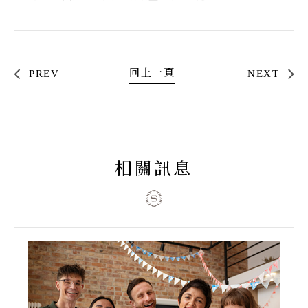
回上一頁
PREV
NEXT
相關訊息